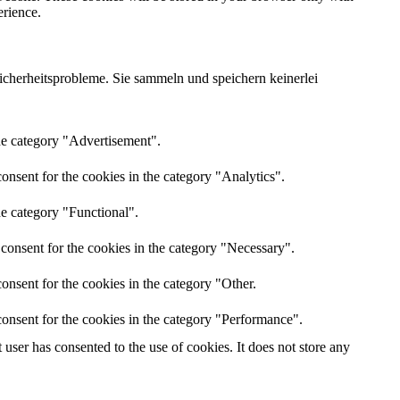
erience.
Sicherheitsprobleme. Sie sammeln und speichern keinerlei
the category "Advertisement".
onsent for the cookies in the category "Analytics".
he category "Functional".
consent for the cookies in the category "Necessary".
onsent for the cookies in the category "Other.
onsent for the cookies in the category "Performance".
ser has consented to the use of cookies. It does not store any