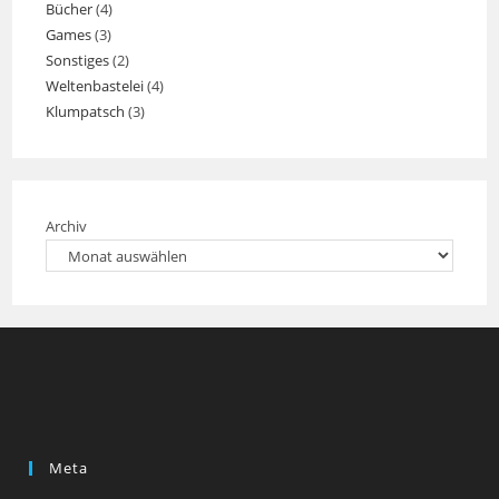
Bücher
(4)
Games
(3)
Sonstiges
(2)
Weltenbastelei
(4)
Klumpatsch
(3)
Archiv
Meta