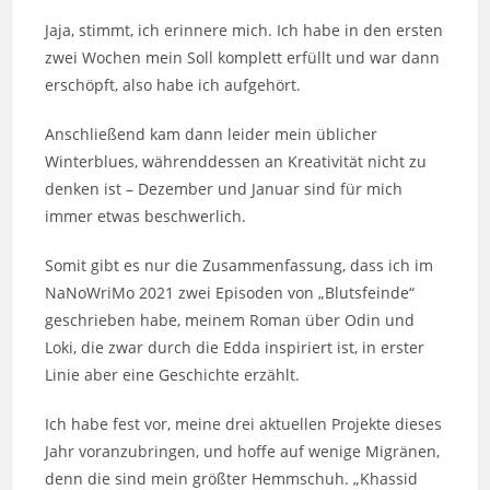
Jaja, stimmt, ich erinnere mich. Ich habe in den ersten
zwei Wochen mein Soll komplett erfüllt und war dann
erschöpft, also habe ich aufgehört.
Anschließend kam dann leider mein üblicher
Winterblues, währenddessen an Kreativität nicht zu
denken ist – Dezember und Januar sind für mich
immer etwas beschwerlich.
Somit gibt es nur die Zusammenfassung, dass ich im
NaNoWriMo 2021 zwei Episoden von „Blutsfeinde“
geschrieben habe, meinem Roman über Odin und
Loki, die zwar durch die Edda inspiriert ist, in erster
Linie aber eine Geschichte erzählt.
Ich habe fest vor, meine drei aktuellen Projekte dieses
Jahr voranzubringen, und hoffe auf wenige Migränen,
denn die sind mein größter Hemmschuh. „Khassid