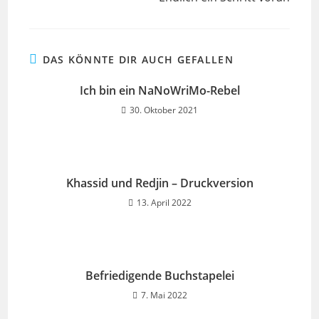
DAS KÖNNTE DIR AUCH GEFALLEN
Ich bin ein NaNoWriMo-Rebel
30. Oktober 2021
Khassid und Redjin – Druckversion
13. April 2022
Befriedigende Buchstapelei
7. Mai 2022